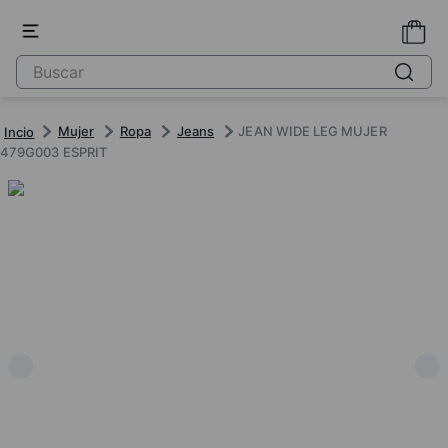
Mujer
Ropa
Jeans
JEAN WIDE LEG MUJER
479G003 ESPRIT