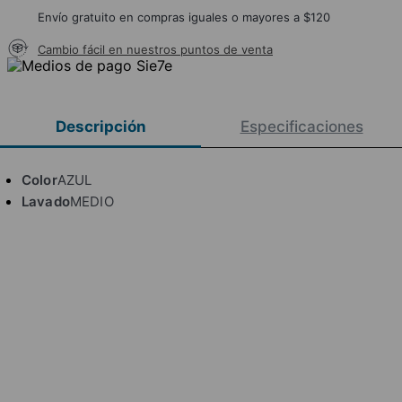
Envío gratuito en compras iguales o mayores a $120
Cambio fácil en nuestros puntos de venta
Descripción
Especificaciones
Color
AZUL
Lavado
MEDIO