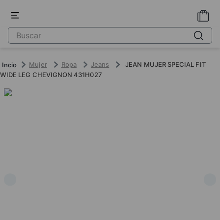
Mujer
Ropa
Jeans
JEAN MUJER SPECIAL FIT
WIDE LEG CHEVIGNON 431H027