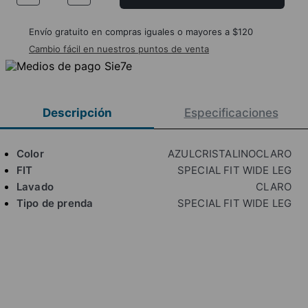
Envío gratuito en compras iguales o mayores a $120
Cambio fácil en nuestros puntos de venta
Descripción
Especificaciones
Color
AZULCRISTALINOCLARO
FIT
SPECIAL FIT WIDE LEG
Lavado
CLARO
Tipo de prenda
SPECIAL FIT WIDE LEG