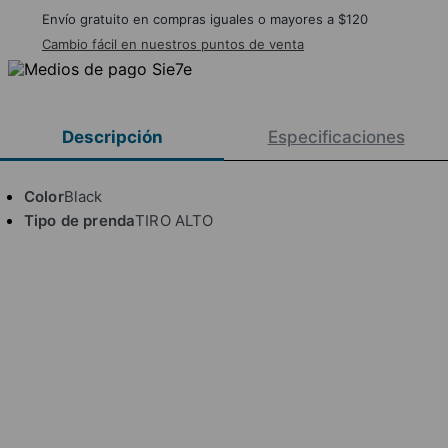
Envío gratuito en compras iguales o mayores a $120
Cambio fácil en nuestros puntos de venta
Descripción
Especificaciones
Color
Black
Tipo de prenda
TIRO ALTO