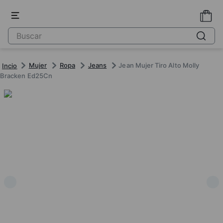
Mujer
Ropa
Jeans
Jean Mujer Tiro Alto Molly
Bracken Ed25Cn