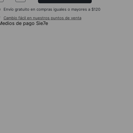
Envío gratuito en compras iguales o mayores a $120
Cambio fácil en nuestros puntos de venta