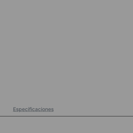
Especificaciones