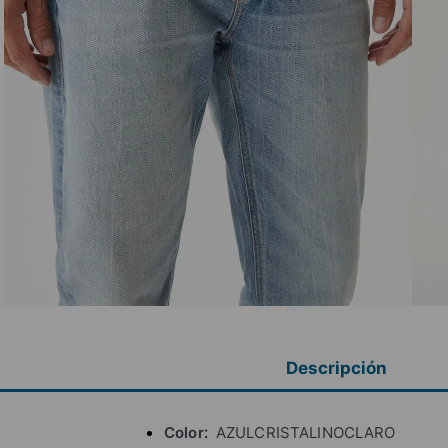
Descripción
Color
AZULCRISTALINOCLARO