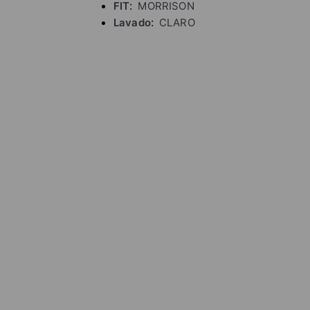
FIT
MORRISON
Lavado
CLARO