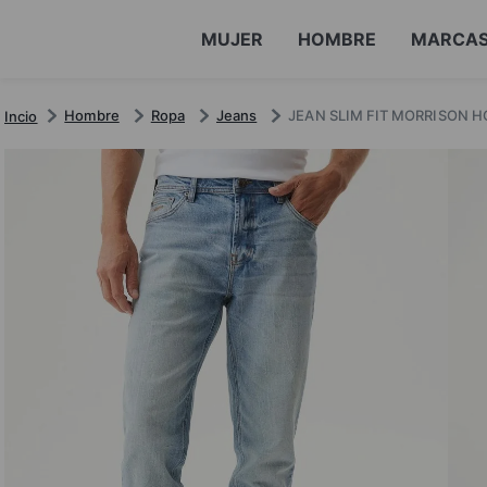
MUJER
HOMBRE
MARCA
Hombre
Ropa
Jeans
JEAN SLIM FIT MORRISON 