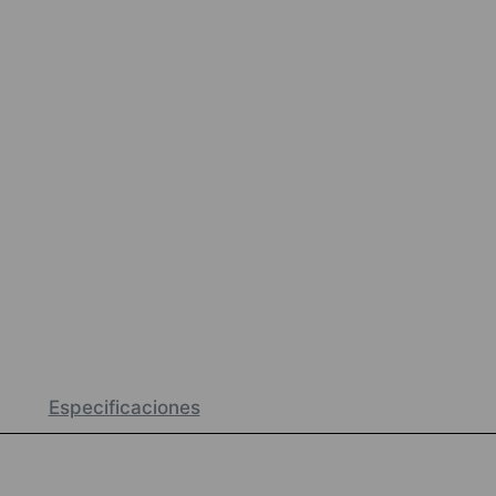
Especificaciones