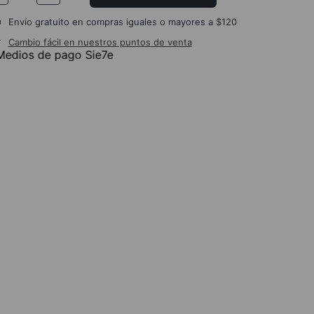
Envío gratuito en compras iguales o mayores a $120
Cambio fácil en nuestros puntos de venta