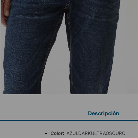
Descripción
Color
AZULDARKULTRAOSCURO