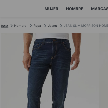
MUJER
HOMBRE
MARCA
Hombre
Ropa
Jeans
JEAN SLIM MORRISON HOM