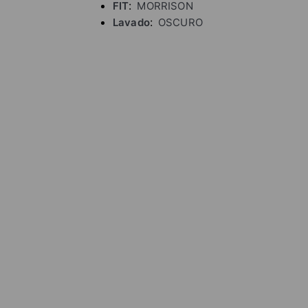
FIT
MORRISON
Lavado
OSCURO