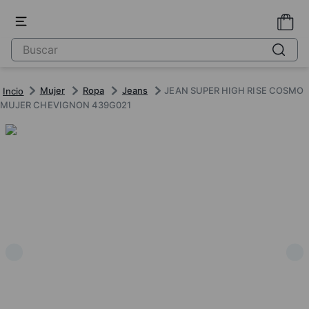
Mujer
Ropa
Jeans
JEAN SUPER HIGH RISE COSMO
MUJER CHEVIGNON 439G021