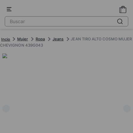
Mujer
Ropa
Jeans
JEAN TIRO ALTO COSMO MUJER
CHEVIGNON 439G043