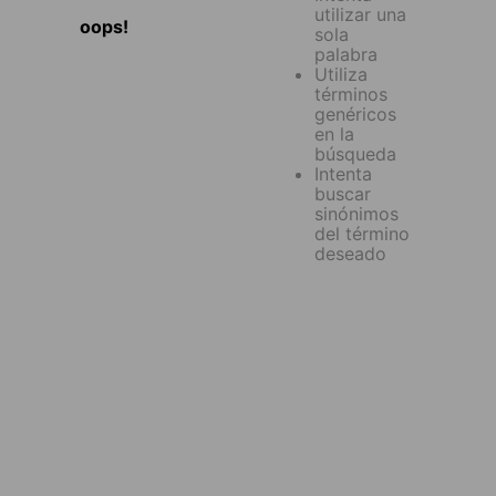
utilizar una
oops!
sola
palabra
Utiliza
términos
genéricos
en la
búsqueda
Intenta
buscar
sinónimos
del término
deseado