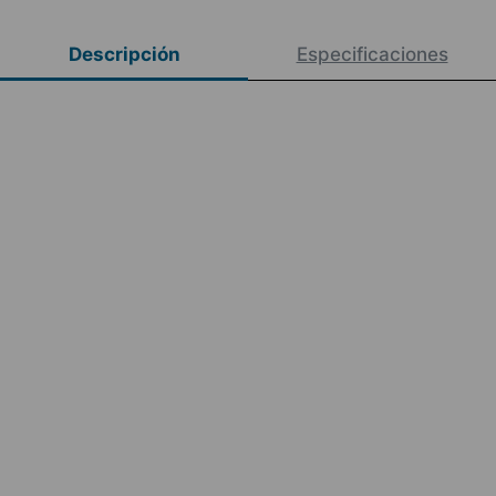
Descripción
Especificaciones