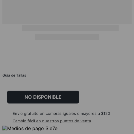
Guía de Tallas
NO DISPONIBLE
Envío gratuito en compras iguales o mayores a $120
Cambio fácil en nuestros puntos de venta