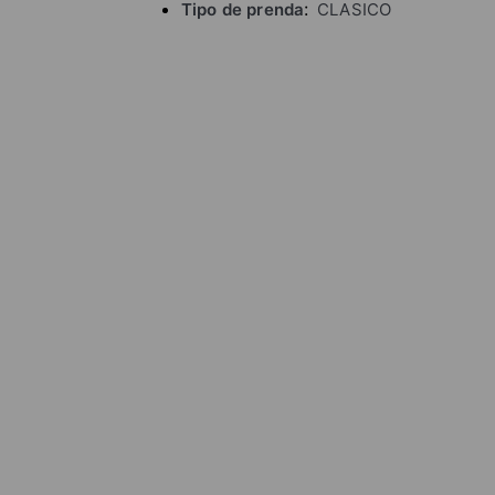
Tipo de prenda
CLASICO