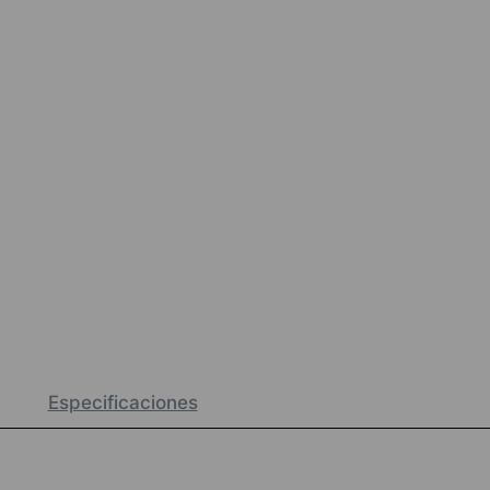
Especificaciones