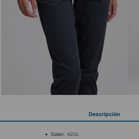
Descripción
Color
AZUL