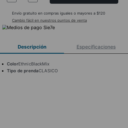
Envío gratuito en compras iguales o mayores a $120
Cambio fácil en nuestros puntos de venta
Descripción
Especificaciones
Color
EthnicBlackMix
Tipo de prenda
CLASICO