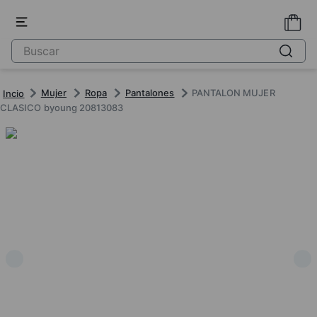
Mujer
Ropa
Pantalones
PANTALON MUJER
CLASICO byoung 20813083