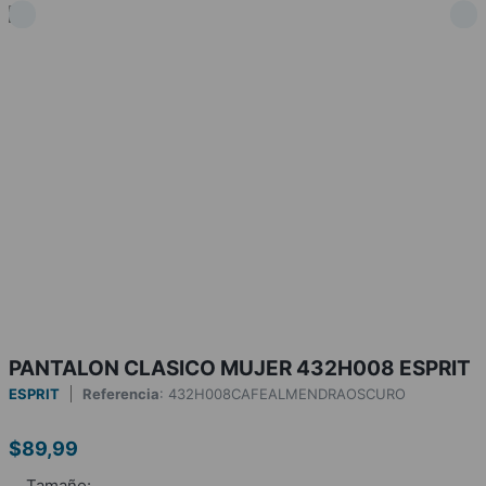
PANTALON CLASICO MUJER 432H008 ESPRIT
ESPRIT
Referencia
:
432H008CAFEALMENDRAOSCURO
$
89
,
99