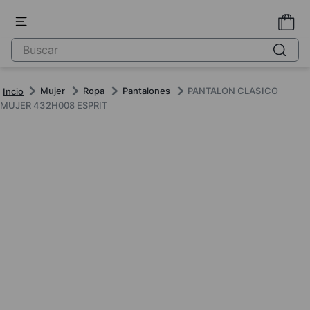
Mujer
Ropa
Pantalones
PANTALON CLASICO
MUJER 432H008 ESPRIT