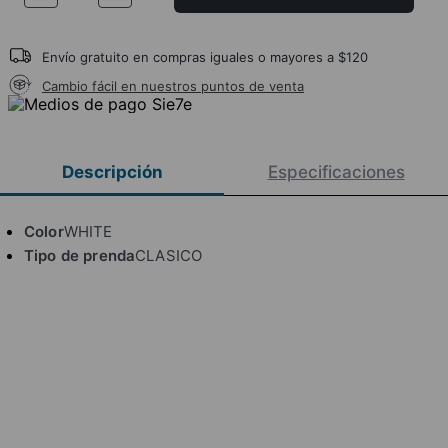
Envío gratuito en compras iguales o mayores a $120
Cambio fácil en nuestros puntos de venta
Descripción
Especificaciones
Color
WHITE
Tipo de prenda
CLASICO