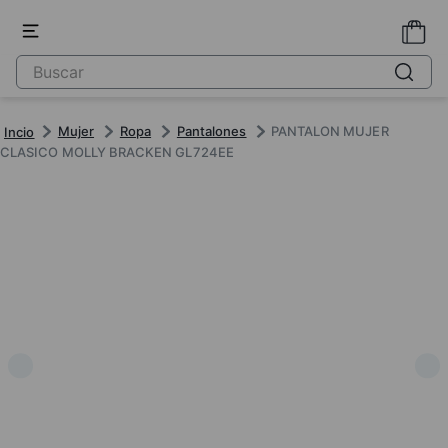
Mujer
Ropa
Pantalones
PANTALON MUJER
CLASICO MOLLY BRACKEN GL724EE