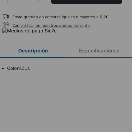
Envío gratuito en compras iguales o mayores a $120
Cambio fácil en nuestros puntos de venta
Descripción
Especificaciones
Color
AZUL