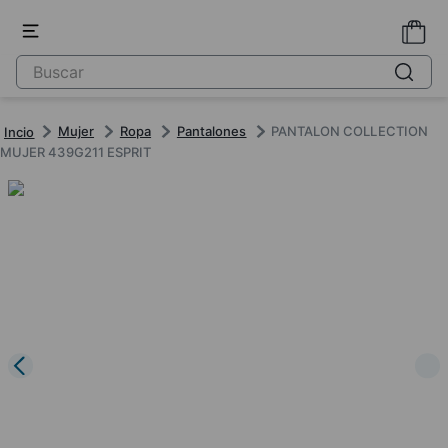
Mujer
Ropa
Pantalones
PANTALON COLLECTION
MUJER 439G211 ESPRIT