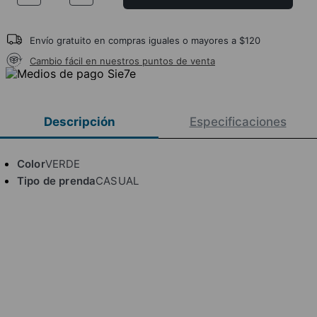
Envío gratuito en compras iguales o mayores a $120
Cambio fácil en nuestros puntos de venta
Descripción
Especificaciones
Color
VERDE
Tipo de prenda
CASUAL