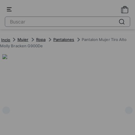
Mujer
Ropa
Pantalones
Pantalon Mujer Tiro Alto
Molly Bracken G900De