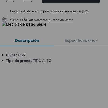
Envío gratuito en compras iguales o mayores a $120
Cambio fácil en nuestros puntos de venta
Descripción
Especificaciones
Color
KHAKI
Tipo de prenda
TIRO ALTO