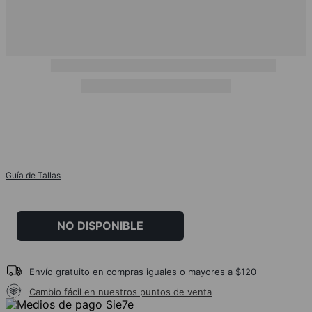
Guía de Tallas
NO DISPONIBLE
Envío gratuito en compras iguales o mayores a $120
Cambio fácil en nuestros puntos de venta