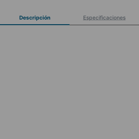
Descripción
Especificaciones