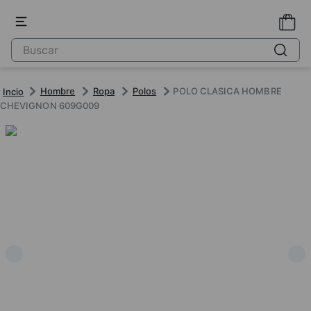
Hombre
Ropa
Polos
POLO CLASICA HOMBRE
CHEVIGNON 609G009