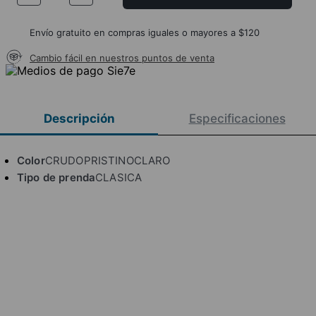
Envío gratuito en compras iguales o mayores a $120
Cambio fácil en nuestros puntos de venta
Descripción
Especificaciones
Color
CRUDOPRISTINOCLARO
Tipo de prenda
CLASICA