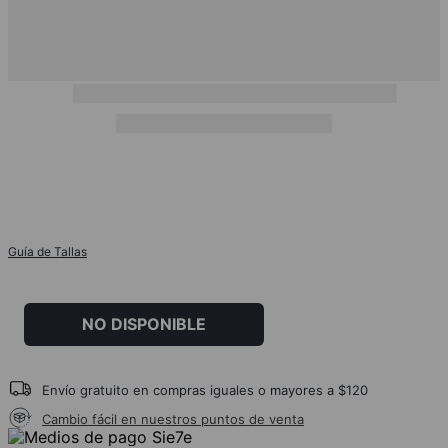
Guía de Tallas
NO DISPONIBLE
Envío gratuito en compras iguales o mayores a $120
Cambio fácil en nuestros puntos de venta