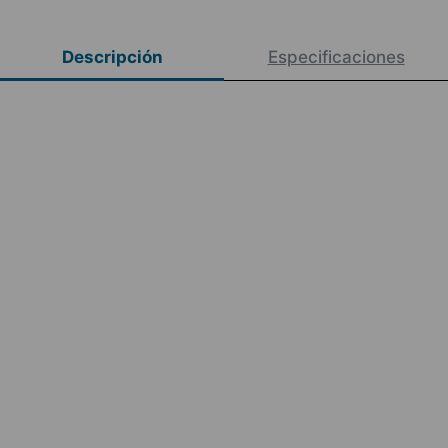
Descripción
Especificaciones