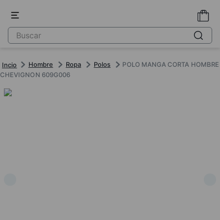
Hombre
Ropa
Polos
POLO MANGA CORTA HOMBRE
CHEVIGNON 609G006