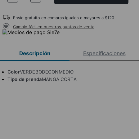
Envío gratuito en compras iguales o mayores a $120
Cambio fácil en nuestros puntos de venta
Descripción
Especificaciones
Color
VERDEBODEGONMEDIO
Tipo de prenda
MANGA CORTA