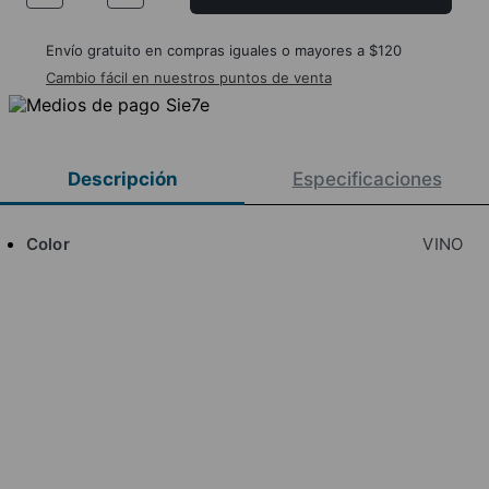
Envío gratuito en compras iguales o mayores a $120
Cambio fácil en nuestros puntos de venta
Descripción
Especificaciones
Color
VINO