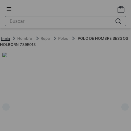
Hombre
Ropa
Polos
POLO DE HOMBRE SESGOS
HOLBORN 739E013