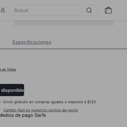
Especificaciones
a de Tallas
 disponible
Envío gratuito en compras iguales o mayores a $120
Cambio fácil en nuestros puntos de venta