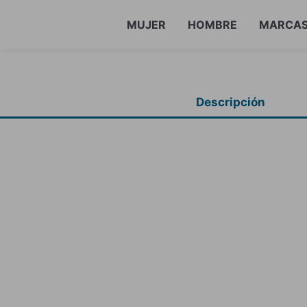
MUJER
HOMBRE
MARCA
Descripción