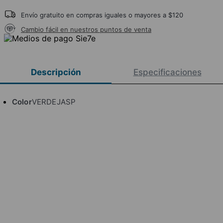
Envío gratuito en compras iguales o mayores a $120
Cambio fácil en nuestros puntos de venta
Descripción
Especificaciones
Color
VERDEJASP