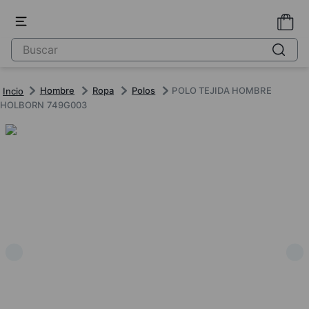
Hombre
Ropa
Polos
POLO TEJIDA HOMBRE
HOLBORN 749G003