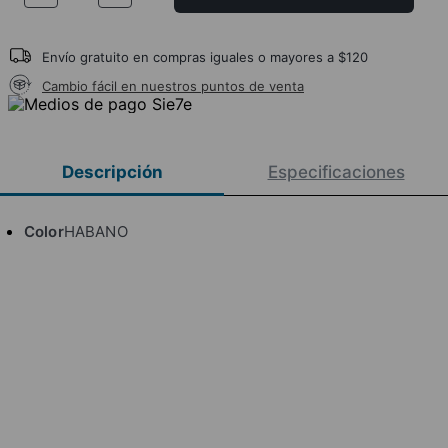
Envío gratuito en compras iguales o mayores a $120
Cambio fácil en nuestros puntos de venta
Descripción
Especificaciones
Color
HABANO