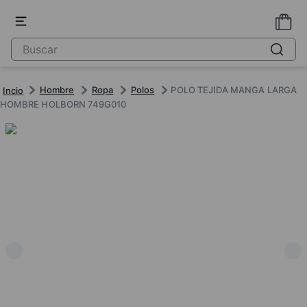
Hombre
Ropa
Polos
POLO TEJIDA MANGA LARGA
HOMBRE HOLBORN 749G010