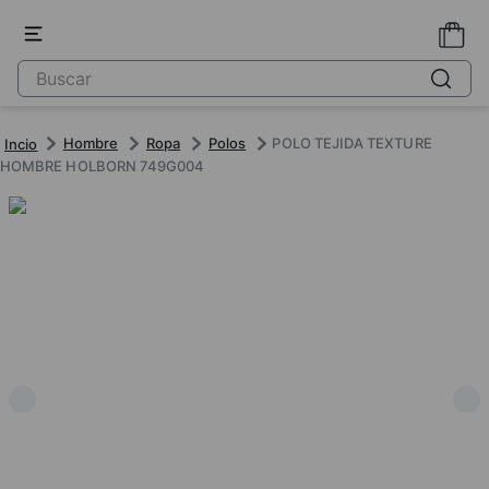
Hombre
Ropa
Polos
POLO TEJIDA TEXTURE
HOMBRE HOLBORN 749G004