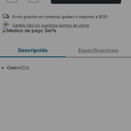
Envío gratuito en compras iguales o mayores a $120
Cambio fácil en nuestros puntos de venta
Descripción
Especificaciones
Color
AZUL