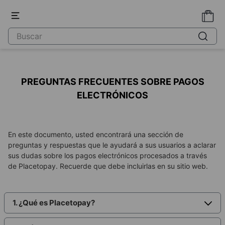
PREGUNTAS FRECUENTES SOBRE PAGOS
ELECTRÓNICOS
En este documento, usted encontrará una sección de
preguntas y respuestas que le ayudará a sus usuarios a aclarar
sus dudas sobre los pagos electrónicos procesados a través
de Placetopay. Recuerde que debe incluirlas en su sitio web.
1. ¿Qué es Placetopay?