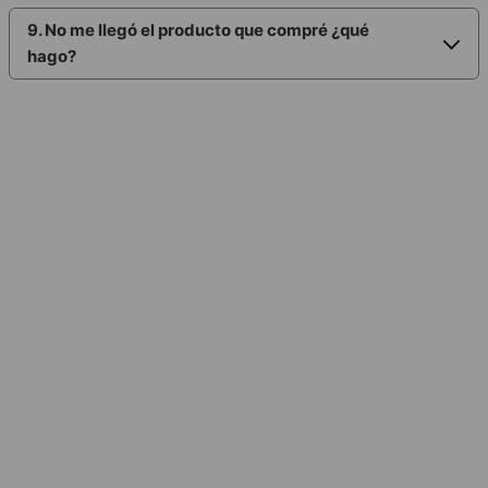
9. No me llegó el producto que compré ¿qué
hago?