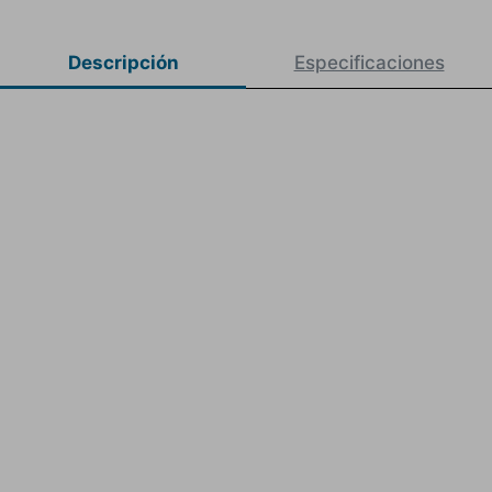
Descripción
Especificaciones