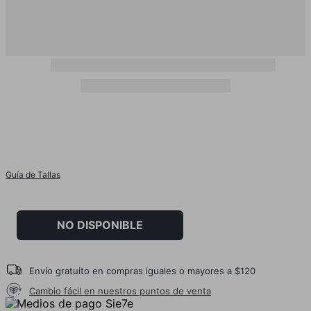
Guía de Tallas
NO DISPONIBLE
Envío gratuito en compras iguales o mayores a $120
Cambio fácil en nuestros puntos de venta