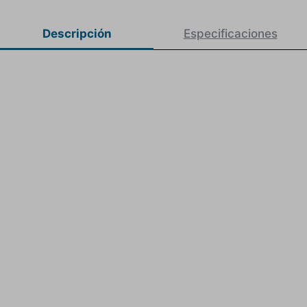
Descripción
Especificaciones