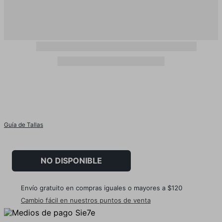
Guía de Tallas
NO DISPONIBLE
Envío gratuito en compras iguales o mayores a $120
Cambio fácil en nuestros puntos de venta