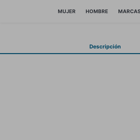
MUJER
HOMBRE
MARCA
Descripción