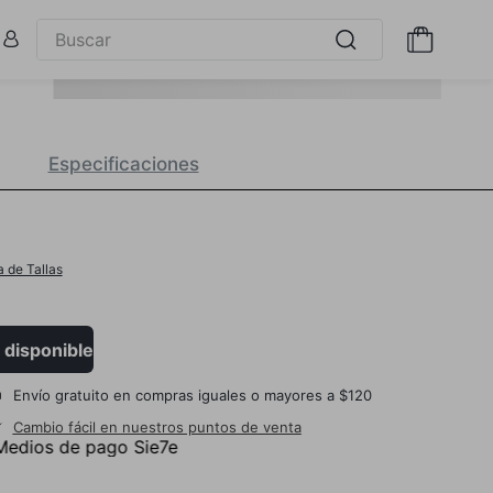
Especificaciones
a de Tallas
 disponible
Envío gratuito en compras iguales o mayores a $120
Cambio fácil en nuestros puntos de venta