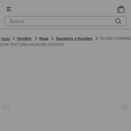
Hombre
Ropa
Sweaters y Hoodies
TEJIDO HOMBRE
CON TEXTURA HOLBORN 341H001