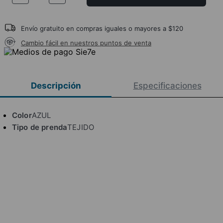
Envío gratuito en compras iguales o mayores a $120
Cambio fácil en nuestros puntos de venta
Descripción
Especificaciones
Color
AZUL
Tipo de prenda
TEJIDO