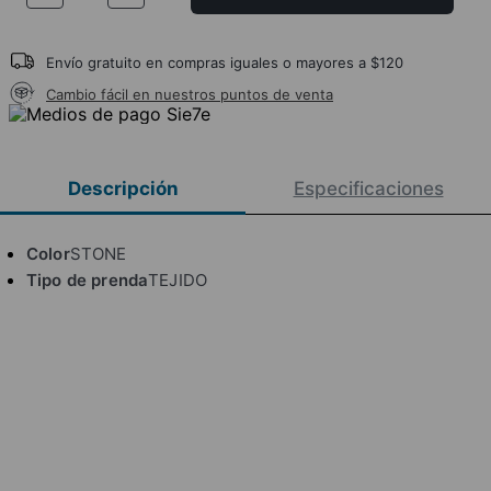
Envío gratuito en compras iguales o mayores a $120
Cambio fácil en nuestros puntos de venta
Descripción
Especificaciones
Color
STONE
Tipo de prenda
TEJIDO