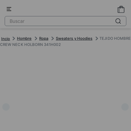
Hombre
Ropa
Sweaters y Hoodies
TEJIDO HOMBRE
CREW NECK HOLBORN 341H002