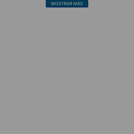
MOSTRAR MÁS