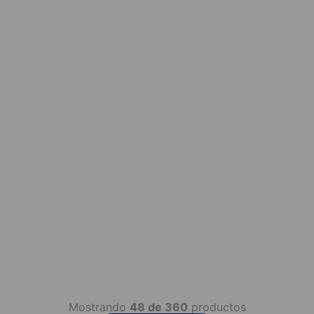
Mostrando
48 de 360
productos