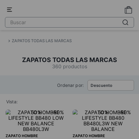
ZAPATOS TODAS LAS MARCAS
ZAPATOS TODAS LAS MARCAS
360
productos
Ordenar por:
Descuento
Vista:
50%
-
50%
50%
-
50%
ZAPATO HOMBRE
ZAPATO HOMBRE