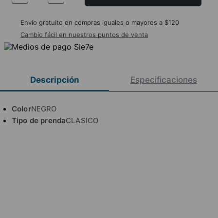
Envío gratuito en compras iguales o mayores a $120
Cambio fácil en nuestros puntos de venta
Descripción
Especificaciones
Color
NEGRO
Tipo de prenda
CLASICO