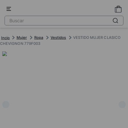
Mujer
Ropa
Vestidos
VESTIDO MUJER CLASICO
CHEVIGNON 779F003