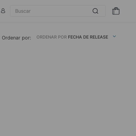
ORDENAR POR
FECHA DE RELEASE
Ordenar por: