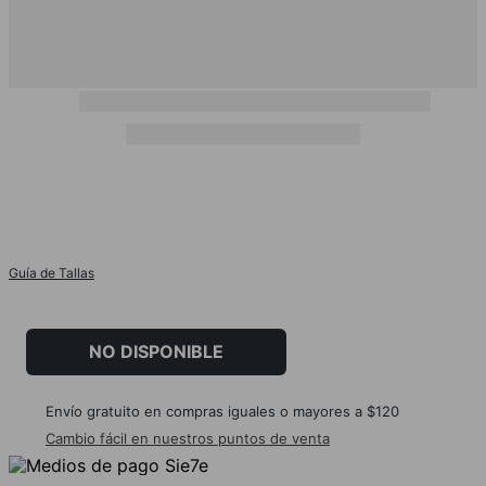
Guía de Tallas
NO DISPONIBLE
Envío gratuito en compras iguales o mayores a $120
Cambio fácil en nuestros puntos de venta