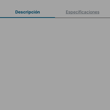
Descripción
Especificaciones