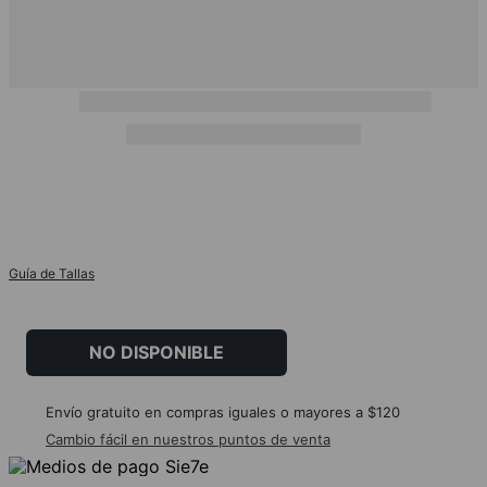
Guía de Tallas
NO DISPONIBLE
Envío gratuito en compras iguales o mayores a $120
Cambio fácil en nuestros puntos de venta