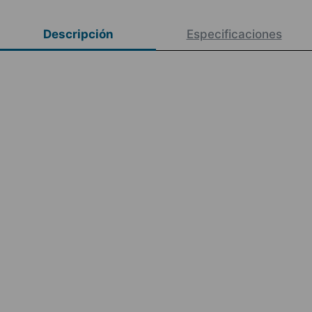
Descripción
Especificaciones