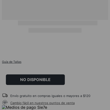
Guía de Tallas
NO DISPONIBLE
Envío gratuito en compras iguales o mayores a $120
Cambio fácil en nuestros puntos de venta