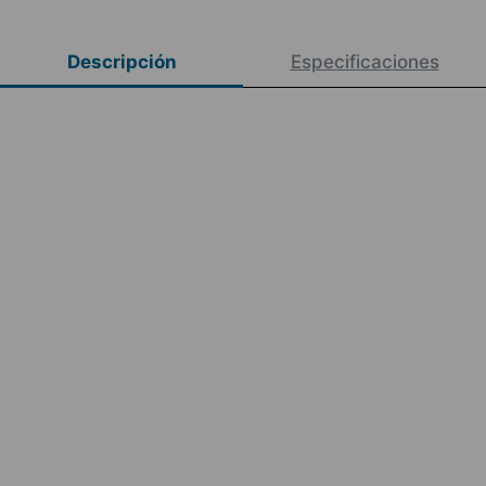
Descripción
Especificaciones