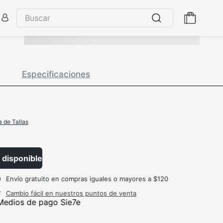
Especificaciones
a de Tallas
 disponible
Envío gratuito en compras iguales o mayores a $120
Cambio fácil en nuestros puntos de venta