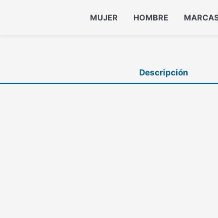
MUJER
HOMBRE
MARCA
Descripción