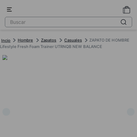
Hombre
Zapatos
Casuales
ZAPATO DE HOMBRE
Lifestyle Fresh Foam Trainer UTRNQB NEW BALANCE