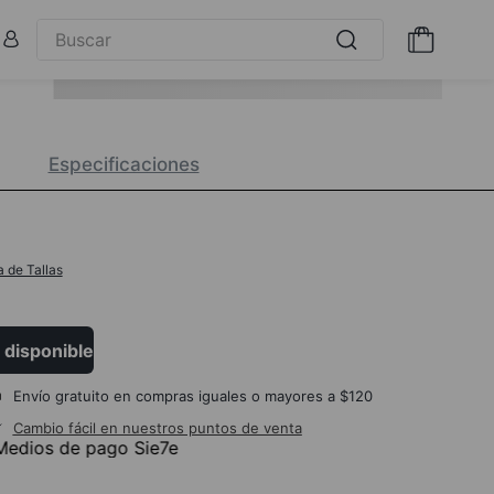
Especificaciones
a de Tallas
 disponible
Envío gratuito en compras iguales o mayores a $120
Cambio fácil en nuestros puntos de venta