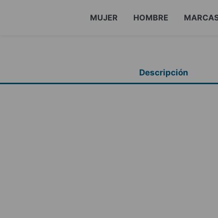
MUJER
HOMBRE
MARCA
Descripción