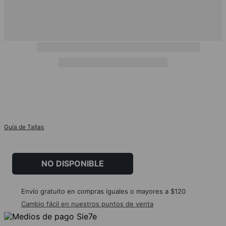
Guía de Tallas
NO DISPONIBLE
Envío gratuito en compras iguales o mayores a $120
Cambio fácil en nuestros puntos de venta