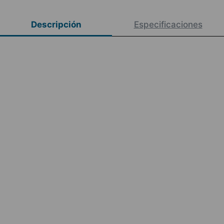
Descripción
Especificaciones