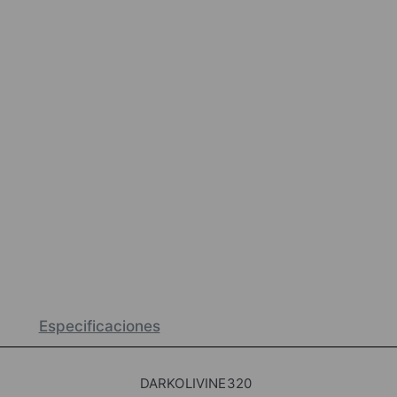
Especificaciones
DARKOLIVINE320