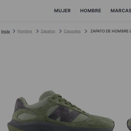
MUJER
HOMBRE
MARCA
Hombre
Zapatos
Casuales
ZAPATO DE HOMBRE L