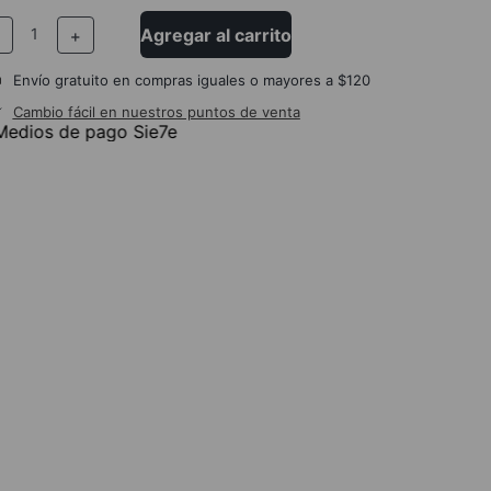
Agregar al carrito
－
＋
Envío gratuito en compras iguales o mayores a $120
Cambio fácil en nuestros puntos de venta