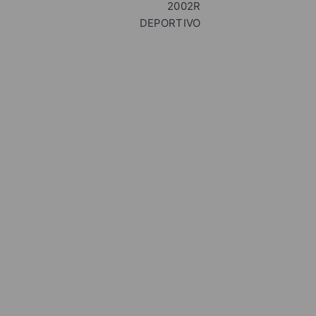
2002R
DEPORTIVO