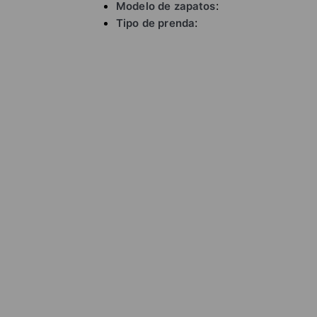
Modelo de zapatos
Tipo de prenda