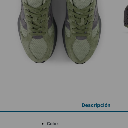
Descripción
Color