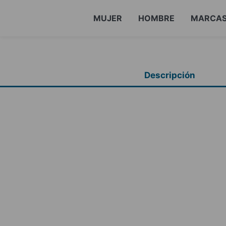
MUJER
HOMBRE
MARCA
Descripción