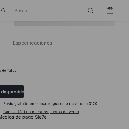
Especificaciones
a de Tallas
 disponible
Envío gratuito en compras iguales o mayores a $120
Cambio fácil en nuestros puntos de venta