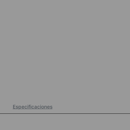
Especificaciones