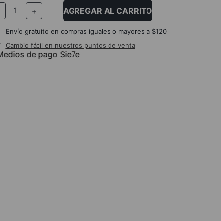
AGREGAR AL CARRITO
－
＋
Envío gratuito en compras iguales o mayores a $120
Cambio fácil en nuestros puntos de venta