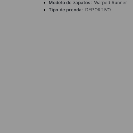
Modelo de zapatos
Warped Runner
Tipo de prenda
DEPORTIVO