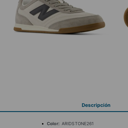
Descripción
Color
ARIDSTONE261