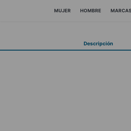
MUJER
HOMBRE
MARCA
Descripción