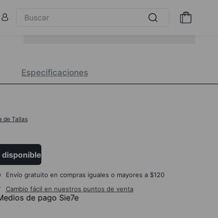
Especificaciones
a de Tallas
 disponible
Envío gratuito en compras iguales o mayores a $120
Cambio fácil en nuestros puntos de venta