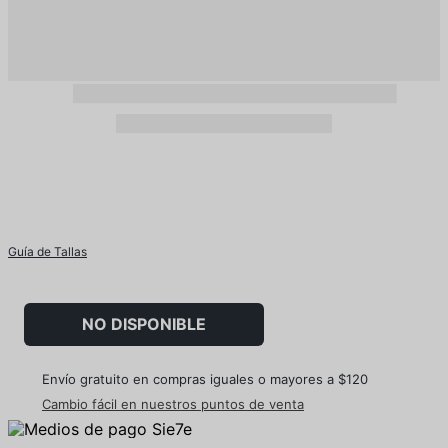
Guía de Tallas
NO DISPONIBLE
Envío gratuito en compras iguales o mayores a $120
Cambio fácil en nuestros puntos de venta