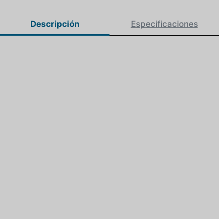
Descripción
Especificaciones