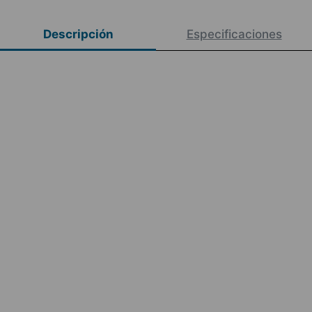
Descripción
Especificaciones