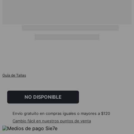
Guía de Tallas
NO DISPONIBLE
Envío gratuito en compras iguales o mayores a $120
Cambio fácil en nuestros puntos de venta