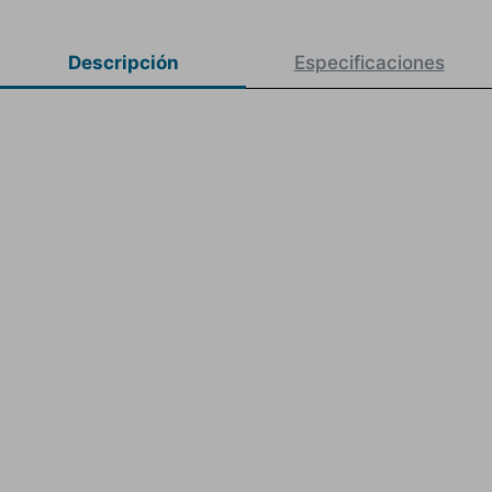
Descripción
Especificaciones