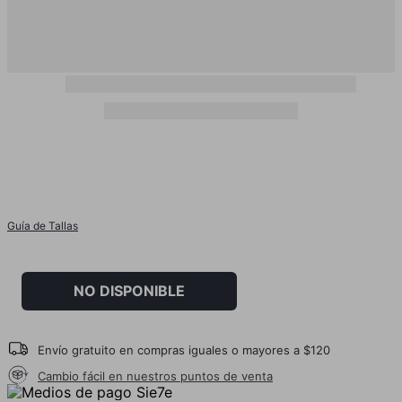
Guía de Tallas
NO DISPONIBLE
Envío gratuito en compras iguales o mayores a $120
Cambio fácil en nuestros puntos de venta