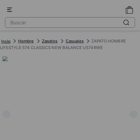
Hombre
Zapatos
Casuales
ZAPATO HOMBRE
LIFESTYLE 574 CLASSICS NEW BALANCE U574RWE