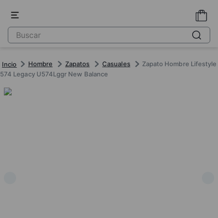
Hombre
Zapatos
Casuales
Zapato Hombre Lifestyle
574 Legacy U574Lggr New Balance